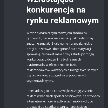
konkurencja na
rynku reklamowym
Wraz z dynamicznym rozwojem środowisk
cyfrowych, bariera wejścia na rynek reklamowy
znacznie zmalała. Skalowalne narzędzia, niskie
progi budżetowe i dostępność automatyzacji
sprawiają, że nawet małe firmy i startupy mogą
konkurować z dużymi na tych samych
platformach. W efekcie rośnie liczba
reklamodawców walczących o uwagę tych samych
użytkowników, szczególnie w popularnych
segmentach rynku.
Przekłada się to na coraz większe zagęszczenie
reklam w kanałach społecznościowych, na stronach
internetowych czy w aplikacjach mobilnych, co
prowadzi do spadku organicznego zasięgu i