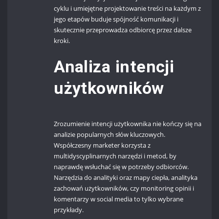
cyklu i umiejętne projektowanie treści na każdym z
jego etapów buduje spójność komunikacji i
skutecznie przeprowadza odbiorcę przez dalsze
kroki.
Analiza intencji
użytkowników
Zrozumienie intencji użytkownika nie kończy się na
analizie popularnych słów kluczowych.
Współczesny marketer korzysta z
multidyscyplinarnych narzędzi i metod, by
naprawdę wsłuchać się w potrzeby odbiorców.
Narzędzia do analityki oraz mapy ciepła, analityka
zachowań użytkowników, czy monitoring opinii i
komentarzy w social media to tylko wybrane
przykłady.