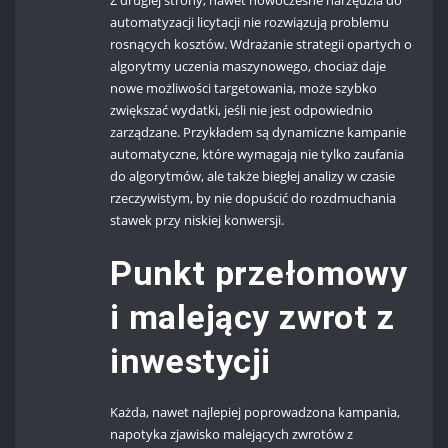
automatyzacji licytacji nie rozwiązują problemu
rosnących kosztów. Wdrażanie strategii opartych o
algorytmy uczenia maszynowego, chociaż daje
nowe możliwości targetowania, może szybko
zwiększać wydatki, jeśli nie jest odpowiednio
zarządzane. Przykładem są dynamiczne kampanie
automatyczne, które wymagają nie tylko zaufania
do algorytmów, ale także biegłej analizy w czasie
rzeczywistym, by nie dopuścić do rozdmuchania
stawek przy niskiej konwersji.
Punkt przełomowy
i malejący zwrot z
inwestycji
Każda, nawet najlepiej poprowadzona kampania,
napotyka zjawisko malejących zwrotów z