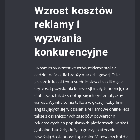
Wzrost kosztów
reklamy i
wyzwania
konkurencyjne
Dynamiczny wzrost kosztów reklamy stał się
codziennością dla branży marketingowej. O ile
jeszcze kilka lat temu średnie stawki za kliknięcia
czy koszt pozyskania konwersji miały tendencję do
stabilizacji, tak dziś notuje się ich systematyczny
wzrost. Wynika to nie tylko z większej liczby firm
angażujących się w działania reklamowe online, lecz
także z ograniczonych zasobów powierzchni
reklamowych na popularnych platformach. W skali
globalnej budżety dużych graczy skutecznie
zawężają dostępność i opłacalność powierzchni dla