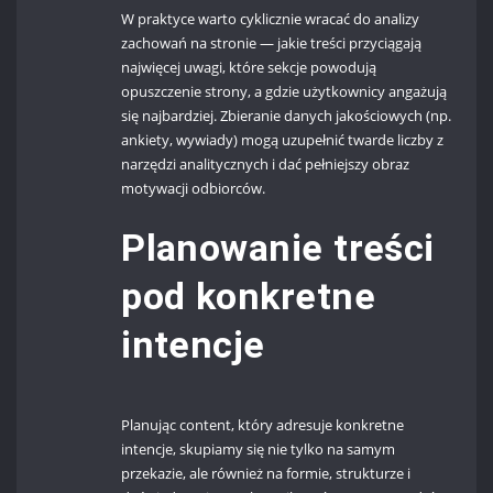
W praktyce warto cyklicznie wracać do analizy
zachowań na stronie — jakie treści przyciągają
najwięcej uwagi, które sekcje powodują
opuszczenie strony, a gdzie użytkownicy angażują
się najbardziej. Zbieranie danych jakościowych (np.
ankiety, wywiady) mogą uzupełnić twarde liczby z
narzędzi analitycznych i dać pełniejszy obraz
motywacji odbiorców.
Planowanie treści
pod konkretne
intencje
Planując content, który adresuje konkretne
intencje, skupiamy się nie tylko na samym
przekazie, ale również na formie, strukturze i