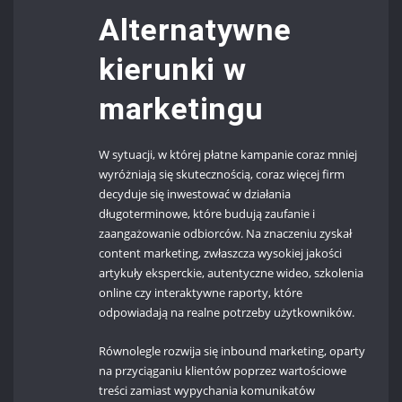
Alternatywne
kierunki w
marketingu
W sytuacji, w której płatne kampanie coraz mniej
wyróżniają się skutecznością, coraz więcej firm
decyduje się inwestować w działania
długoterminowe, które budują zaufanie i
zaangażowanie odbiorców. Na znaczeniu zyskał
content marketing, zwłaszcza wysokiej jakości
artykuły eksperckie, autentyczne wideo, szkolenia
online czy interaktywne raporty, które
odpowiadają na realne potrzeby użytkowników.
Równolegle rozwija się inbound marketing, oparty
na przyciąganiu klientów poprzez wartościowe
treści zamiast wypychania komunikatów