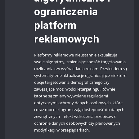
ograniczenia
platform
reklamowych
Platformy reklamowe nieustannie aktualizują
swoje algorytmy, zmieniając sposób targetowania,
rozliczania czy wyświetlania reklam. Przykładem są
systematyczne aktualizacje ograniczające niektóre
opcje targetowania demograficznego czy
zawężające możliwości retargetingu. Równie
istotne są zmiany wywołane regulacjami
dotyczącymi ochrony danych osobowych, które
coraz mocniej ograniczają dostępność do danych
zewnętrznych – efekt wdrożenia przepisów o
ochronie danych osobowych czy planowanych
modyfikacji w przeglądarkach.