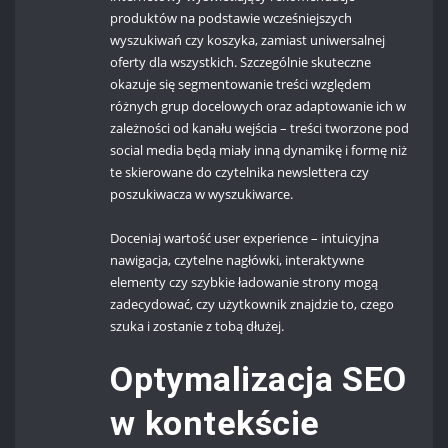
produktów na podstawie wcześniejszych
wyszukiwań czy koszyka, zamiast uniwersalnej
oferty dla wszystkich. Szczególnie skuteczne
okazuje się segmentowanie treści względem
różnych grup docelowych oraz adaptowanie ich w
zależności od kanału wejścia – treści tworzone pod
social media będą miały inną dynamikę i formę niż
te skierowane do czytelnika newslettera czy
poszukiwacza w wyszukiwarce.
Doceniaj wartość user experience – intuicyjna
nawigacja, czytelne nagłówki, interaktywne
elementy czy szybkie ładowanie strony mogą
zadecydować, czy użytkownik znajdzie to, czego
szuka i zostanie z tobą dłużej.
Optymalizacja SEO
w kontekście