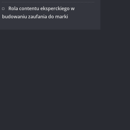
Rola contentu eksperckiego w
budowaniu zaufania do marki