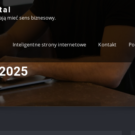
tal
nają mieć sens biznesowy.
Inteligentne strony internetowe
Kontakt
Po
 2025