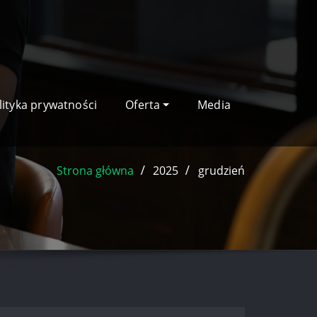
lityka prywatności
Oferta
Media
Strona główna
2025
grudzień