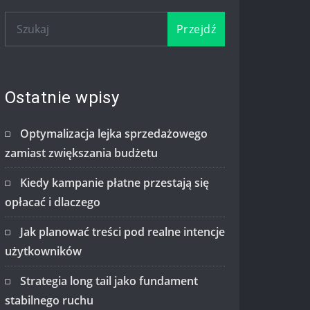
Przejdź
Ostatnie wpisy
Optymalizacja lejka sprzedażowego
zamiast zwiększania budżetu
Kiedy kampanie płatne przestają się
opłacać i dlaczego
Jak planować treści pod realne intencje
użytkowników
Strategia long tail jako fundament
stabilnego ruchu